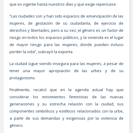
que es vigente hasta nuestros días y que exige repensase.
“Las ciudades son y han sido espacios de emancipación de las
mujeres, de gestación de su ciudadanía, de ejercicio de
derechos y libertades, pero a su vez, el género es un factor de
riesgo en todos los espacios públicos, y la vivienda es el lugar
de mayor riesgo para las mujeres, donde pueden incluso
perder la vida”, subrayó la experta.
La ciudad sigue siendo insegura para las mujeres, a pesar de
tener una mayor apropiación de las urbes y de su
protagonismo.
Finalmente, recalcó que en la agenda actual hay que
considerar los movimientos feministas de las nuevas
generaciones y su estrecha relación con la ciudad, sus
componentes simbólicos y estéticos relacionados con la urbe,
a partir de sus demandas y exigencias por la violencia de
género.