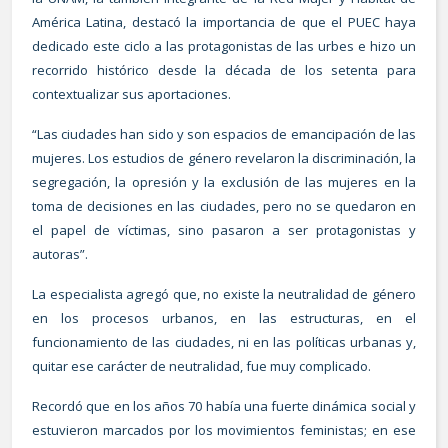
América Latina, destacó la importancia de que el PUEC haya
dedicado este ciclo a las protagonistas de las urbes e hizo un
recorrido histórico desde la década de los setenta para
contextualizar sus aportaciones.
“Las ciudades han sido y son espacios de emancipación de las
mujeres. Los estudios de género revelaron la discriminación, la
segregación, la opresión y la exclusión de las mujeres en la
toma de decisiones en las ciudades, pero no se quedaron en
el papel de víctimas, sino pasaron a ser protagonistas y
autoras”.
La especialista agregó que, no existe la neutralidad de género
en los procesos urbanos, en las estructuras, en el
funcionamiento de las ciudades, ni en las políticas urbanas y,
quitar ese carácter de neutralidad, fue muy complicado.
Recordó que en los años 70 había una fuerte dinámica social y
estuvieron marcados por los movimientos feministas; en ese