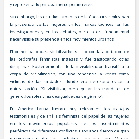
y representado principalmente por mujeres.
Sin embargo, los estudios urbanos de la época invisibilizaban
la presencia de las mujeres en los marcos teóricos, en las
investigaciones y en los debates, por ello era fundamental
hacer visible su presencia en los movimientos urbanos.
El primer paso para visibilizarlas se dio con la aportación de
las geógrafas feministas inglesas y fue trastocando otras
disciplinas. Posteriormente, de la invisibilización transitó a la
etapa de visibilización, con una tendencia a verlas como
víctimas de las ciudades, donde era necesario evitar la
naturalización. “Sí visibilizar, pero quitar los mandatos de
género, los roles y las desigualdades de género”.
En América Latina fueron muy relevantes los trabajos
testimoniales y de análisis feminista del papel de las mujeres
en los movimientos populares de los asentamientos
periféricos de diferentes conflictos. Esos años fueron de gran
efervescencia de los estudios urbanos en México,