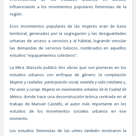
influenciando a los movimientos populares feministas de la
región.
Esos movimientos populares de las mujeres eran de base
territorial, generados por la segregación y las desigualdades
urbanas de acceso a servicios y al hábitat, logrando vincular
las demandas de servicios básicos, nombrados en aquellos
estudios “equipamientos colectivos”.
La Mtra. Massolo publicó dos obras que son pioneras en los
estudios urbanos con enfoque de género: la compilación
Mujeres y ciudades: participación social, vivienda y vida cotidiana
y,
Por amor y coraje. Mujeres en movimientos urbanos de la Ciudad de
México
, donde hace una deconstrucción teórica centrada en el
trabajo de Manuel Castells, el autor más importante en los
estudios de los movimientos sociales urbanos en ese
momento.
Los estudios feministas de las urbes también mostraron la