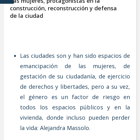
Las mujeres, protagonistas en la
construcción, reconstrucción y defensa
de la ciudad
Las ciudades son y han sido espacios de
emancipación de las mujeres, de
gestación de su ciudadanía, de ejercicio
de derechos y libertades, pero a su vez,
el género es un factor de riesgo en
todos los espacios públicos y en la
vivienda, donde incluso pueden perder
la vida: Alejandra Massolo.