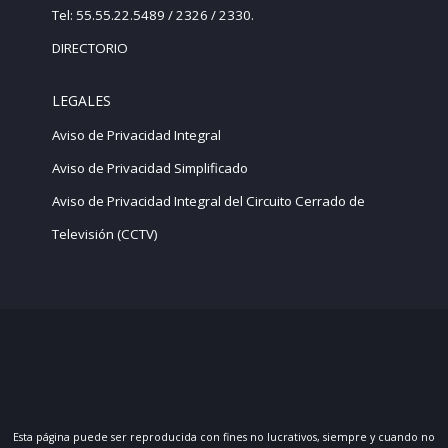
Tel: 55.55.22.5489 / 2326 / 2330.
DIRECTORIO
LEGALES
Aviso de Privacidad Integral
Aviso de Privacidad Simplificado
Aviso de Privacidad Integral del Circuito Cerrado de
Televisión (CCTV)
Esta página puede ser reproducida con fines no lucrativos, siempre y cuando no