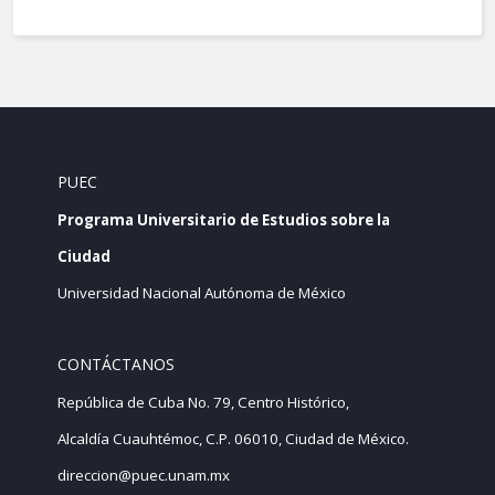
PUEC
Programa Universitario de Estudios sobre la
Ciudad
Universidad Nacional Autónoma de México
CONTÁCTANOS
República de Cuba No. 79, Centro Histórico,
Alcaldía Cuauhtémoc, C.P. 06010, Ciudad de México.
direccion@puec.unam.mx