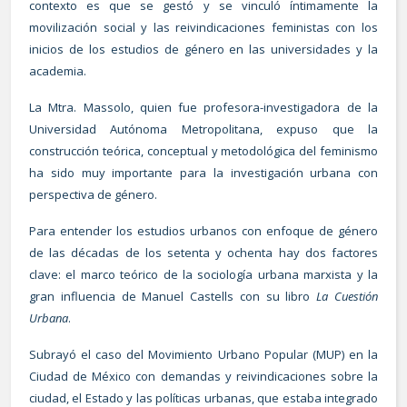
contexto es que se gestó y se vinculó íntimamente la
movilización social y las reivindicaciones feministas con los
inicios de los estudios de género en las universidades y la
academia.
La Mtra. Massolo, quien fue profesora-investigadora de la
Universidad Autónoma Metropolitana, expuso que la
construcción teórica, conceptual y metodológica del feminismo
ha sido muy importante para la investigación urbana con
perspectiva de género.
Para entender los estudios urbanos con enfoque de género
de las décadas de los setenta y ochenta hay dos factores
clave: el marco teórico de la sociología urbana marxista y la
gran influencia de Manuel Castells con su libro
La Cuestión
Urbana
.
Subrayó el caso del Movimiento Urbano Popular (MUP) en la
Ciudad de México con demandas y reivindicaciones sobre la
ciudad, el Estado y las políticas urbanas, que estaba integrado