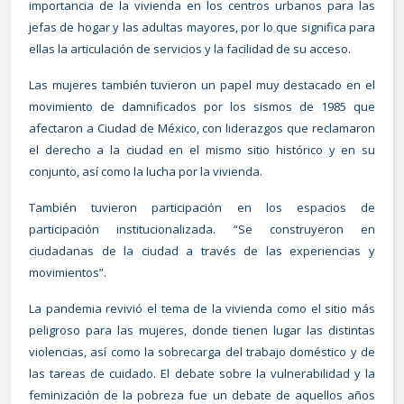
importancia de la vivienda en los centros urbanos para las
jefas de hogar y las adultas mayores, por lo que significa para
ellas la articulación de servicios y la facilidad de su acceso.
Las mujeres también tuvieron un papel muy destacado en el
movimiento de damnificados por los sismos de 1985 que
afectaron a Ciudad de México, con liderazgos que reclamaron
el derecho a la ciudad en el mismo sitio histórico y en su
conjunto, así como la lucha por la vivienda.
También tuvieron participación en los espacios de
participación institucionalizada. “Se construyeron en
ciudadanas de la ciudad a través de las experiencias y
movimientos”.
La pandemia revivió el tema de la vivienda como el sitio más
peligroso para las mujeres, donde tienen lugar las distintas
violencias, así como la sobrecarga del trabajo doméstico y de
las tareas de cuidado. El debate sobre la vulnerabilidad y la
feminización de la pobreza fue un debate de aquellos años