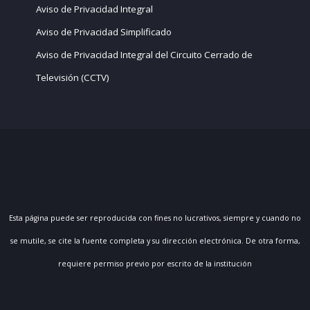
Aviso de Privacidad Integral
Aviso de Privacidad Simplificado
Aviso de Privacidad Integral del Circuito Cerrado de
Televisión (CCTV)
Esta página puede ser reproducida con fines no lucrativos, siempre y cuando no
se mutile, se cite la fuente completa y su dirección electrónica. De otra forma,
requiere permiso previo por escrito de la institución