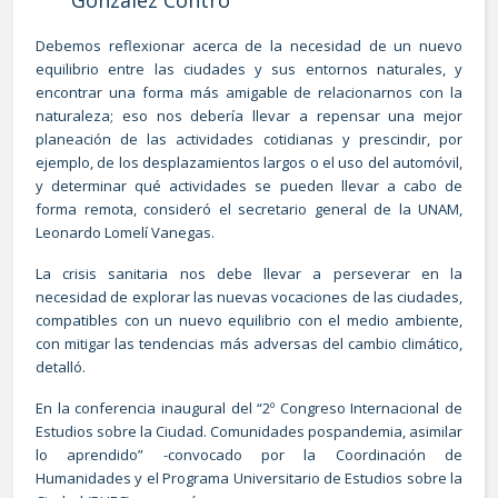
Debemos reflexionar acerca de la necesidad de un nuevo
equilibrio entre las ciudades y sus entornos naturales, y
encontrar una forma más amigable de relacionarnos con la
naturaleza; eso nos debería llevar a repensar una mejor
planeación de las actividades cotidianas y prescindir, por
ejemplo, de los desplazamientos largos o el uso del automóvil,
y determinar qué actividades se pueden llevar a cabo de
forma remota, consideró el secretario general de la UNAM,
Leonardo Lomelí Vanegas.
La crisis sanitaria nos debe llevar a perseverar en la
necesidad de explorar las nuevas vocaciones de las ciudades,
compatibles con un nuevo equilibrio con el medio ambiente,
con mitigar las tendencias más adversas del cambio climático,
detalló.
En la conferencia inaugural del “2º Congreso Internacional de
Estudios sobre la Ciudad. Comunidades pospandemia, asimilar
lo aprendido” -convocado por la Coordinación de
Humanidades y el Programa Universitario de Estudios sobre la