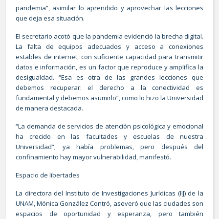
pandemia”, asimilar lo aprendido y aprovechar las lecciones
que deja esa situación.
El secretario acotó que la pandemia evidenció la brecha digital.
La falta de equipos adecuados y acceso a conexiones
estables de internet, con suficiente capacidad para transmitir
datos e información, es un factor que reproduce y amplifica la
desigualdad. “Esa es otra de las grandes lecciones que
debemos recuperar: el derecho a la conectividad es
fundamental y debemos asumirlo”, como lo hizo la Universidad
de manera destacada.
“La demanda de servicios de atención psicológica y emocional
ha crecido en las facultades y escuelas de nuestra
Universidad”; ya había problemas, pero después del
confinamiento hay mayor vulnerabilidad, manifestó.
Espacio de libertades
La directora del Instituto de Investigaciones Jurídicas (IIJ) de la
UNAM, Mónica González Contró, aseveró que las ciudades son
espacios de oportunidad y esperanza, pero también