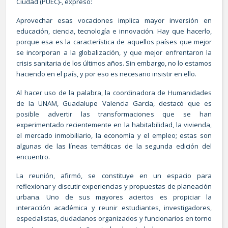
Ciudad (PUEC)-, expresó:
Aprovechar esas vocaciones implica mayor inversión en
educación, ciencia, tecnología e innovación. Hay que hacerlo,
porque esa es la característica de aquellos países que mejor
se incorporan a la globalización, y que mejor enfrentaron la
crisis sanitaria de los últimos años. Sin embargo, no lo estamos
haciendo en el país, y por eso es necesario insistir en ello.
Al hacer uso de la palabra, la coordinadora de Humanidades
de la UNAM, Guadalupe Valencia García, destacó que es
posible advertir las transformaciones que se han
experimentado recientemente en la habitabilidad, la vivienda,
el mercado inmobiliario, la economía y el empleo; estas son
algunas de las líneas temáticas de la segunda edición del
encuentro.
La reunión, afirmó, se constituye en un espacio para
reflexionar y discutir experiencias y propuestas de planeación
urbana. Uno de sus mayores aciertos es propiciar la
interacción académica y reunir estudiantes, investigadores,
especialistas, ciudadanos organizados y funcionarios en torno