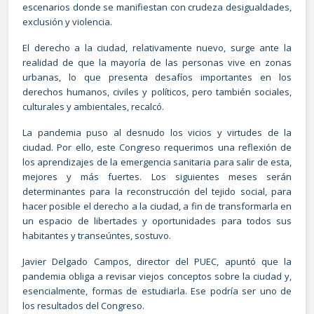
escenarios donde se manifiestan con crudeza desigualdades,
exclusión y violencia.
El derecho a la ciudad, relativamente nuevo, surge ante la
realidad de que la mayoría de las personas vive en zonas
urbanas, lo que presenta desafíos importantes en los
derechos humanos, civiles y políticos, pero también sociales,
culturales y ambientales, recalcó.
La pandemia puso al desnudo los vicios y virtudes de la
ciudad. Por ello, este Congreso requerimos una reflexión de
los aprendizajes de la emergencia sanitaria para salir de esta,
mejores y más fuertes. Los siguientes meses serán
determinantes para la reconstrucción del tejido social, para
hacer posible el derecho a la ciudad, a fin de transformarla en
un espacio de libertades y oportunidades para todos sus
habitantes y transeúntes, sostuvo.
Javier Delgado Campos, director del PUEC, apuntó que la
pandemia obliga a revisar viejos conceptos sobre la ciudad y,
esencialmente, formas de estudiarla. Ese podría ser uno de
los resultados del Congreso.