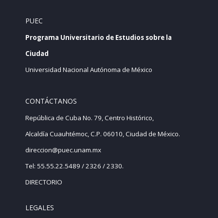
PUEC
Programa Universitario de Estudios sobre la
Ciudad
Universidad Nacional Autónoma de México
CONTÁCTANOS
República de Cuba No. 79, Centro Histórico,
Alcaldía Cuauhtémoc, C.P. 06010, Ciudad de México.
direccion@puec.unam.mx
Tel: 55.55.22.5489 / 2326 / 2330.
DIRECTORIO
LEGALES