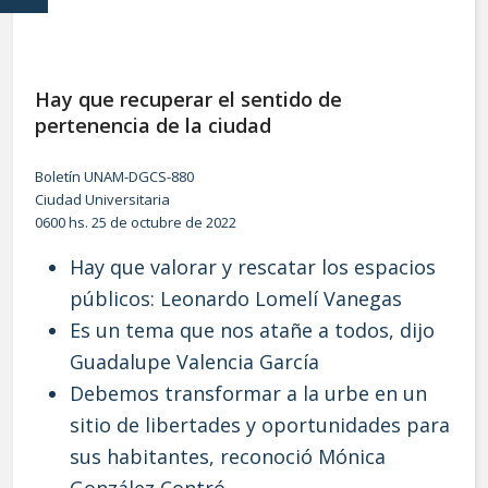
Hay que recuperar el sentido de
pertenencia de la ciudad
Boletín UNAM-DGCS-880
Ciudad Universitaria
0600 hs. 25 de octubre de 2022
Hay que valorar y rescatar los espacios
públicos: Leonardo Lomelí Vanegas
Es un tema que nos atañe a todos, dijo
Guadalupe Valencia García
Debemos transformar a la urbe en un
sitio de libertades y oportunidades para
sus habitantes, reconoció Mónica
González Contró