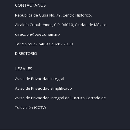
CONTÁCTANOS
República de Cuba No. 79, Centro Histórico,
Alcaldía Cuauhtémoc, C.P. 06010, Ciudad de México.
direccion@puec.unam.mx
Tel: 55.55.22.5489 / 2326 / 2330.
DIRECTORIO
LEGALES
Aviso de Privacidad Integral
Aviso de Privacidad Simplificado
Aviso de Privacidad Integral del Circuito Cerrado de
Televisión (CCTV)