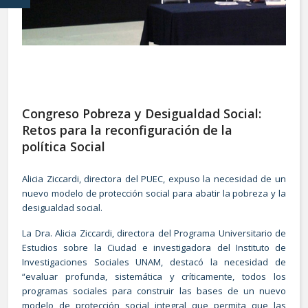
Congreso Pobreza y Desigualdad Social:
Retos para la reconfiguración de la
política Social
Alicia Ziccardi, directora del PUEC, expuso la necesidad de un
nuevo modelo de protección social para abatir la pobreza y la
desigualdad social.
La Dra. Alicia Ziccardi, directora del Programa Universitario de
Estudios sobre la Ciudad e investigadora del Instituto de
Investigaciones Sociales UNAM, destacó la necesidad de
“evaluar profunda, sistemática y críticamente, todos los
programas sociales para construir las bases de un nuevo
modelo de protección social integral que permita que las