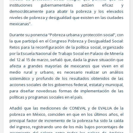
instituciones gubernamentales actúen eficaz y
democráticamente para abatir la pobreza y los elevados
niveles de pobreza y desigualdad que existen en las ciudades
mexicanas”.
Durante su ponencia “Pobreza urbana y protección social”, con
la que participó en el Congreso Pobreza y Desigualdad Social:
Retos para la reconfiguración de la política social, organizado
por la Escuela Nacional de Trabajo Social en Palacio de Minería
del 12 al 15 de marzo, señaló que, dada la grave situación que
afecta a grandes mayorías de mexicanos que viven en el
medio rural y urbano, es necesario realizar un análisis
sistemático y profundo de los resultados obtenidos de las
acciones sociales de los gobiernos federal, estatal y municipal,
para diseñar novedosas formas de implementación de las
políticas y programas sociales en el país.
Añadió que las mediciones de CONEVAL y de EVALUA de la
pobreza en México, coinciden en que en los últimos años, el
principal factor de incremento de la pobreza ha sido la caída
del ingreso, registrando uno de los más bajos porcentajes de