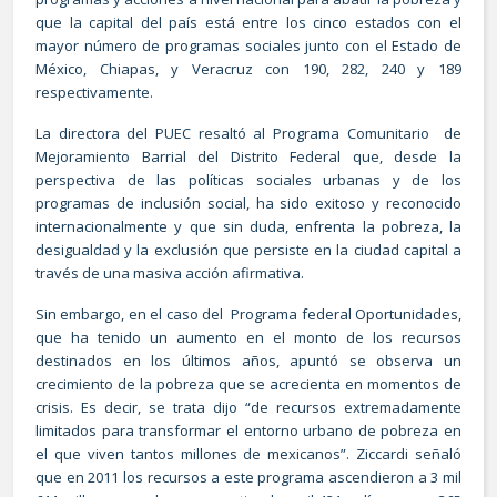
que la capital del país está entre los cinco estados con el
mayor número de programas sociales junto con el Estado de
México, Chiapas, y Veracruz con 190, 282, 240 y 189
respectivamente.
La directora del PUEC resaltó al Programa Comunitario de
Mejoramiento Barrial del Distrito Federal que, desde la
perspectiva de las políticas sociales urbanas y de los
programas de inclusión social, ha sido exitoso y reconocido
internacionalmente y que sin duda, enfrenta la pobreza, la
desigualdad y la exclusión que persiste en la ciudad capital a
través de una masiva acción afirmativa.
Sin embargo, en el caso del Programa federal Oportunidades,
que ha tenido un aumento en el monto de los recursos
destinados en los últimos años, apuntó se observa un
crecimiento de la pobreza que se acrecienta en momentos de
crisis. Es decir, se trata dijo “de recursos extremadamente
limitados para transformar el entorno urbano de pobreza en
el que viven tantos millones de mexicanos”. Ziccardi señaló
que en 2011 los recursos a este programa ascendieron a 3 mil