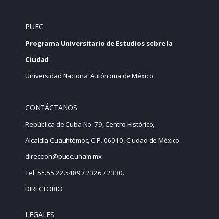
PUEC
Programa Universitario de Estudios sobre la
Ciudad
Universidad Nacional Autónoma de México
CONTÁCTANOS
República de Cuba No. 79, Centro Histórico,
Alcaldía Cuauhtémoc, C.P. 06010, Ciudad de México.
direccion@puec.unam.mx
Tel: 55.55.22.5489 / 2326 / 2330.
DIRECTORIO
LEGALES