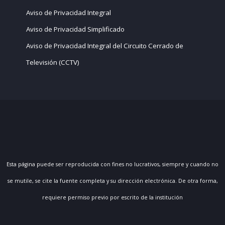
Aviso de Privacidad Integral
Aviso de Privacidad Simplificado
Aviso de Privacidad Integral del Circuito Cerrado de
Televisión (CCTV)
Esta página puede ser reproducida con fines no lucrativos, siempre y cuando no
se mutile, se cite la fuente completa y su dirección electrónica. De otra forma,
requiere permiso previo por escrito de la institución