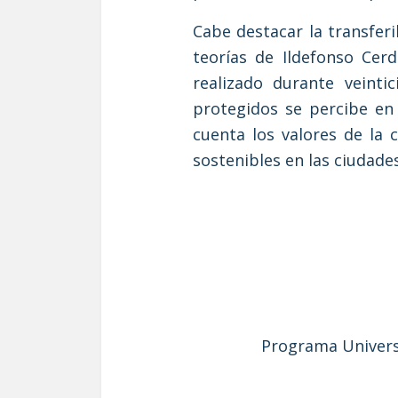
Cabe destacar la transfer
teorías de Ildefonso Cer
realizado durante veinti
protegidos se percibe en
cuenta los valores de la
sostenibles en las ciudades
Programa Univers