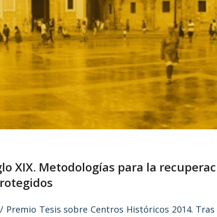
glo XIX. Metodologías para la recupera
rotegidos
/ Premio Tesis sobre Centros Históricos 2014. Tras