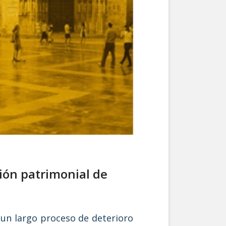
ción patrimonial de
 un largo proceso de deterioro