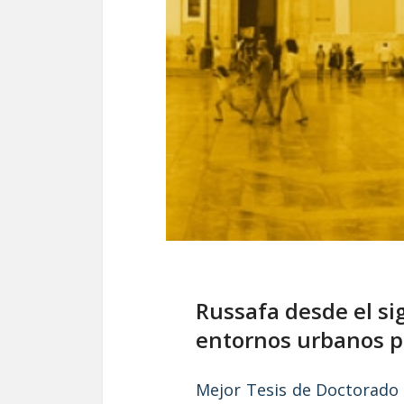
Russafa desde el si
entornos urbanos p
Mejor Tesis de Doctorado 