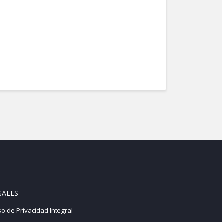
GALES
so de Privacidad Integral