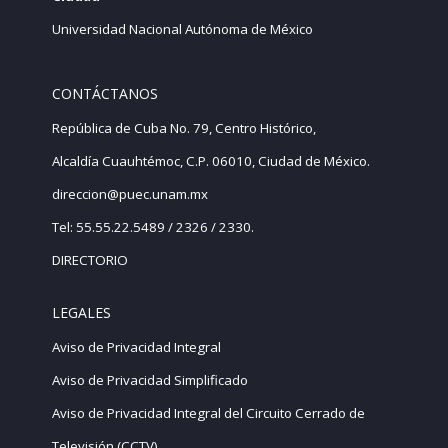
Universidad Nacional Autónoma de México
CONTÁCTANOS
República de Cuba No. 79, Centro Histórico,
Alcaldía Cuauhtémoc, C.P. 06010, Ciudad de México.
direccion@puec.unam.mx
Tel: 55.55.22.5489 / 2326 / 2330.
DIRECTORIO
LEGALES
Aviso de Privacidad Integral
Aviso de Privacidad Simplificado
Aviso de Privacidad Integral del Circuito Cerrado de
Televisión (CCTV)