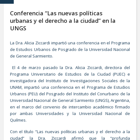
Conferencia “Las nuevas políticas
urbanas y el derecho a la ciudad” en la
UNGS
La Dra. Alicia Ziccardi impartió una conferencia en el Programa
de Estudios Urbanos de Posgrado de la Universidad Nacional
de General Sarmiento.
El 4 de marzo pasado la Dra. Alicia Ziccardi, directora del
Programa Universitario de Estudios de la Ciudad (PUEC) e
investigadora del Instituto de Investigaciones Sociales de la
UNAM, impartió una conferencia en el Programa de Estudios
Urbanos (PEU) del Posgrado del Instituto del Conurbano de la
Universidad Nacional de General Sarmiento (UNGS), Argentina,
en el marco del convenio de intercambio académico firmado
por ambas Universidades y la Universidad Nacional de
Quilmes.
Con el título “Las nuevas políticas urbanas y el derecho a la
ciudad” la Dra. Ziccardi afirmó que la “profunda