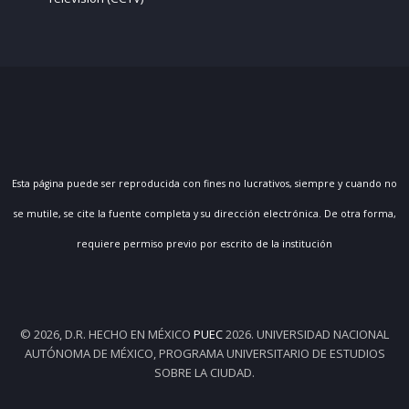
Esta página puede ser reproducida con fines no lucrativos, siempre y cuando no
se mutile, se cite la fuente completa y su dirección electrónica. De otra forma,
requiere permiso previo por escrito de la institución
© 2026, D.R. HECHO EN MÉXICO
PUEC
2026. UNIVERSIDAD NACIONAL
AUTÓNOMA DE MÉXICO, PROGRAMA UNIVERSITARIO DE ESTUDIOS
SOBRE LA CIUDAD.