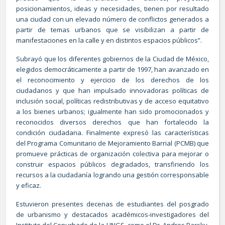
posicionamientos, ideas y necesidades, tienen por resultado
una ciudad con un elevado número de conflictos generados a
partir de temas urbanos que se visibilizan a partir de
manifestaciones en la calle y en distintos espacios públicos”.
Subrayó que los diferentes gobiernos de la Ciudad de México,
elegidos democráticamente a partir de 1997, han avanzado en
el reconocimiento y ejercicio de los derechos de los
ciudadanos y que han impulsado innovadoras políticas de
inclusión social, políticas redistributivas y de acceso equitativo
a los bienes urbanos; igualmente han sido promocionados y
reconocidos diversos derechos que han fortalecido la
condición ciudadana. Finalmente expresó las características
del Programa Comunitario de Mejoramiento Barrial (PCMB) que
promueve prácticas de organización colectiva para mejorar o
construir espacios públicos degradados, transfiriendo los
recursos a la ciudadanía logrando una gestión corresponsable
y eficaz.
Estuvieron presentes decenas de estudiantes del posgrado
de urbanismo y destacados académicos-investigadores del