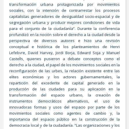
transformación urbana protagonizada por movimientos
sociales, con la intención de contrarrestar los procesos
capitalistas generadores de desigualdad socio-espacial y de
segregación urbana y producir mejores condiciones de vida
para el conjunto de la ciudadanía”. Durante la conferencia
profundizó en la noción sobre el derecho a la ciudad desde la
perspectiva de diversos autores e hizo una revisión
conceptual e histórica de los planteamientos de Henri
Lefebvre, David Harvey, Jordi Borja, Edward Soja y Manuel
Castells, quienes pusieron a debate conceptos como el
derecho a la ciudad, el papel de los movimientos sociales en la
reconfiguración de las urbes, la relación existente entre las
elites económicas y los actores gubernamentales, la
repartición del excedente de capital generado en la
producción de las ciudades para su aplicación en la
transformación del espacio urbano, la creación de
instrumentos democráticos alternativos, el uso de
innovadoras formas y usos del espacio por parte de los
movimientos sociales como agentes de cambio y, la
importancia del espacio público en la construcción de la
democracia local y de la ciudadanía. “Las organizaciones y los