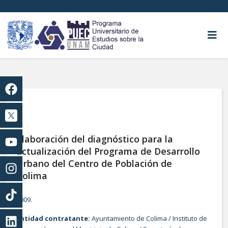
Elaboración del diagnóstico para la
actualización del Programa de Desarrollo
Urbano del Centro de Población de
Colima
2009.
Entidad contratante:
Ayuntamiento de Colima / Instituto de