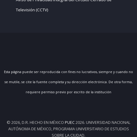
Televisión (CCTV)
Esta página puede ser reproducida con fines no lucrativos, siempre y cuando no
se mutile, se cite la fuente completa y su dirección electrónica. De otra forma,
requiere permiso previo por escrito de la institución
© 2026, D.R. HECHO EN MÉXICO
PUEC
2026. UNIVERSIDAD NACIONAL
AUTÓNOMA DE MÉXICO, PROGRAMA UNIVERSITARIO DE ESTUDIOS
SOBRE LA CIUDAD.