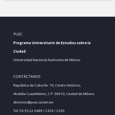
PUEC
Programa Universitario de Estudios sobre la
Ciudad
Universidad Nacional Autónoma de México
CONTÁCTANOS
República de Cuba No. 79, Centro Histórico,
Alcaldía Cuauhtémoc, C.P. 06010, Ciudad de México.
direccion@puec.unam.mx
Tel: 55.55.22.5489 / 2326 / 2330.