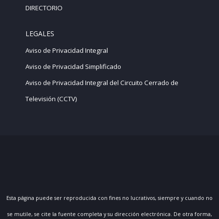
DIRECTORIO
LEGALES
Aviso de Privacidad Integral
Aviso de Privacidad Simplificado
Aviso de Privacidad Integral del Circuito Cerrado de
Televisión (CCTV)
Esta página puede ser reproducida con fines no lucrativos, siempre y cuando no
se mutile, se cite la fuente completa y su dirección electrónica. De otra forma,