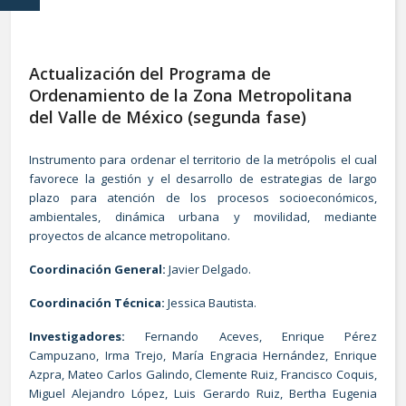
Actualización del Programa de
Ordenamiento de la Zona Metropolitana
del Valle de México (segunda fase)
Instrumento para ordenar el territorio de la metrópolis el cual
favorece la gestión y el desarrollo de estrategias de largo
plazo para atención de los procesos socioeconómicos,
ambientales, dinámica urbana y movilidad, mediante
proyectos de alcance metropolitano.
Coordinación General:
Javier Delgado.
Coordinación Técnica:
Jessica Bautista.
Investigadores:
Fernando Aceves, Enrique Pérez
Campuzano, Irma Trejo, María Engracia Hernández, Enrique
Azpra, Mateo Carlos Galindo, Clemente Ruiz, Francisco Coquis,
Miguel Alejandro López, Luis Gerardo Ruiz, Bertha Eugenia