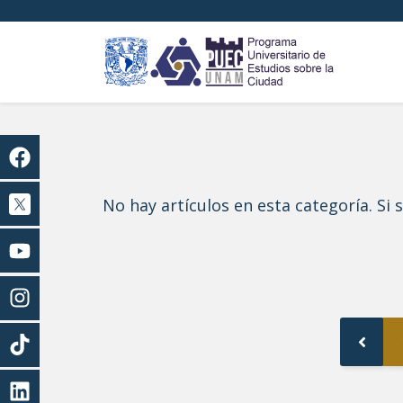
No hay artículos en esta categoría. Si