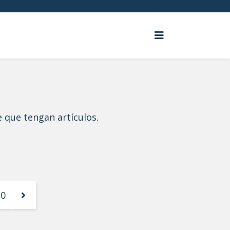
e que tengan artículos.
10