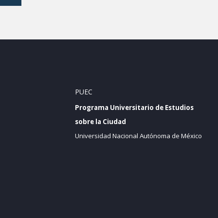
PUEC
Programa Universitario de Estudios
sobre la Ciudad
Universidad Nacional Autónoma de México